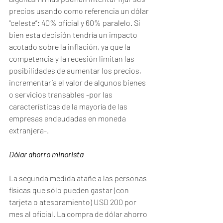
precios usando como referencia un dólar 
“celeste”: 40% oficial y 60% paralelo. Si 
bien esta decisión tendría un impacto 
acotado sobre la inflación, ya que la 
competencia y la recesión limitan las 
posibilidades de aumentar los precios, 
incrementaría el valor de algunos bienes 
o servicios transables -por las 
características de la mayoría de las 
empresas endeudadas en moneda 
extranjera-.
Dólar ahorro minorista
La segunda medida atañe a las personas 
físicas que sólo pueden gastar (con 
tarjeta o atesoramiento) USD 200 por 
mes al oficial. La compra de dólar ahorro 