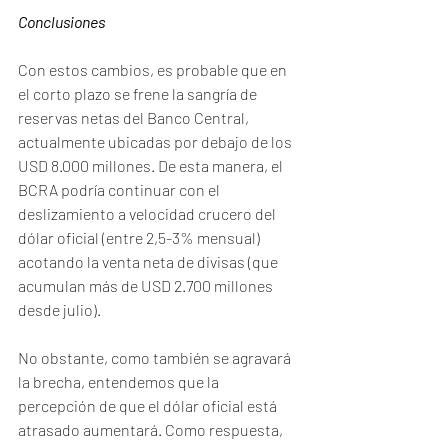
Conclusiones
Con estos cambios, es probable que en 
el corto plazo se frene la sangría de 
reservas netas del Banco Central, 
actualmente ubicadas por debajo de los 
USD 8.000 millones. De esta manera, el 
BCRA podría continuar con el 
deslizamiento a velocidad crucero del 
dólar oficial (entre 2,5-3% mensual) 
acotando la venta neta de divisas (que 
acumulan más de USD 2.700 millones 
desde julio).
No obstante, como también se agravará 
la brecha, entendemos que la 
percepción de que el dólar oficial está 
atrasado aumentará. Como respuesta, 